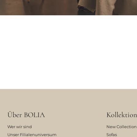
Über BOLIA
Kollektion
Wer wir sind
New Collection
Unser Filialenuniversum
Sofas