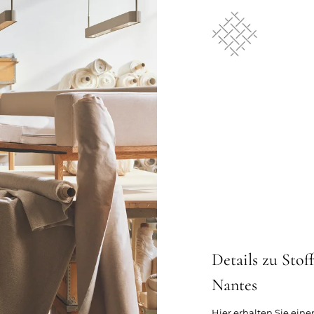
Details zu Stof
Nantes
Hier erhalten Sie eine