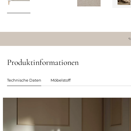
Produktinformationen
Technische Daten
Möbelstoff