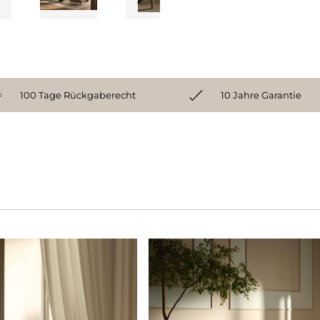
100 Tage Rückgaberecht
10 Jahre Garantie