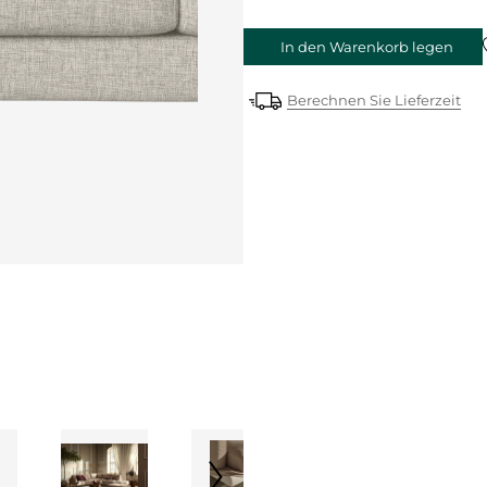
In den Warenkorb legen
Berechnen Sie Lieferzeit