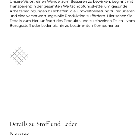
Unsere Vision, einen Wandel zum Besseren zu bewirken, beginnt mit
Transparenz in der gesamten Wertschöpfungskette, um gesunde
Arbeitsbedingungen zu schaffen, die Umweltbelastung zu reduzieren
und eine verantwortungsvolle Produktion zu fördern. Hier sehen Sie
Details zum Herkunftsort des Produkts und zu einzelnen Teilen – vom
Bezugsstoff oder Leder bis hin zu bestimmten Komponenten.
Details zu Stoff und Leder
Nantes