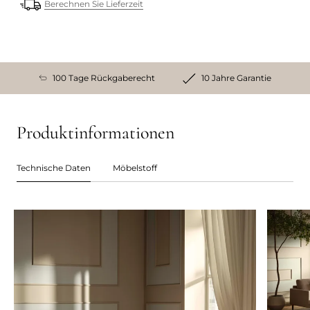
Berechnen Sie Lieferzeit
100 Tage Rückgaberecht
10 Jahre Garantie
Produktinformationen
Technische Daten
Möbelstoff