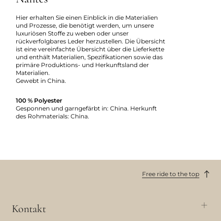
Hier erhalten Sie einen Einblick in die Materialien
und Prozesse, die benötigt werden, um unsere
luxuriösen Stoffe zu weben oder unser
rückverfolgbares Leder herzustellen. Die Übersicht
ist eine vereinfachte Übersicht über die Lieferkette
und enthält Materialien, Spezifikationen sowie das
primäre Produktions- und Herkunftsland der
Materialien.
Gewebt in China.
100 % Polyester
Gesponnen und garngefärbt in: China. Herkunft
des Rohmaterials: China.
Free ride to the top
Kontakt