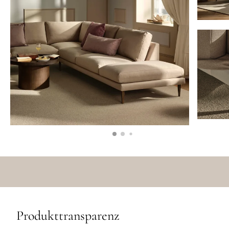
Produkttransparenz