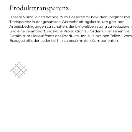
Produkttransparenz
Unsere Vision, einen Wandel zum Besseren zu bewirken, beginnt mit
Transparenz in der gesamten Wertschöpfungskette, um gesunde
Arbeitsbedingungen zu schaffen, die Umweltbelastung zu reduzieren
und eine verantwortungsvolle Produktion zu fördern. Hier sehen Sie
Details zum Herkunftsort des Produkts und zu einzelnen Teilen – vom
Bezugsstoff oder Leder bis hin zu bestimmten Komponenten.