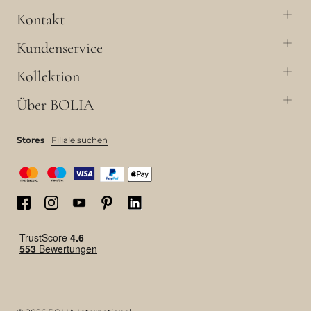
Kontakt
Kundenservice
Kollektion
Über BOLIA
Stores
Filiale suchen