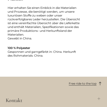
Hier erhalten Sie einen Einblick in die Materialien
und Prozesse, die benötigt werden, um unsere
luxuriösen Stoffe zu weben oder unser
rückverfolgbares Leder herzustellen. Die Übersicht
ist eine vereinfachte Übersicht über die Lieferkette
und enthält Materialien, Spezifikationen sowie das
primäre Produktions- und Herkunftsland der
Materialien.
Gewebt in China.
100 % Polyester
Gesponnen und garngefärbt in: China. Herkunft
des Rohmaterials: China.
Free ride to the top
Kontakt