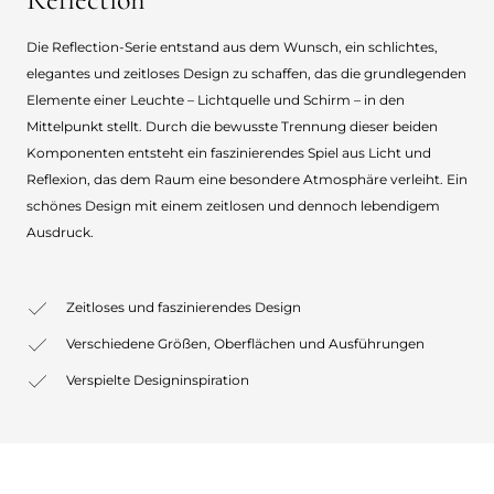
Die Reflection-Serie entstand aus dem Wunsch, ein schlichtes,
elegantes und zeitloses Design zu schaffen, das die grundlegenden
Elemente einer Leuchte – Lichtquelle und Schirm – in den
Mittelpunkt stellt. Durch die bewusste Trennung dieser beiden
Komponenten entsteht ein faszinierendes Spiel aus Licht und
Reflexion, das dem Raum eine besondere Atmosphäre verleiht. Ein
schönes Design mit einem zeitlosen und dennoch lebendigem
Ausdruck.
Zeitloses und faszinierendes Design
Verschiedene Größen, Oberflächen und Ausführungen
Verspielte Designinspiration