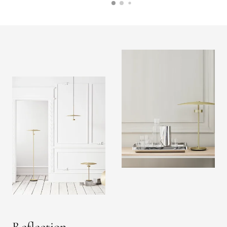
Reflection