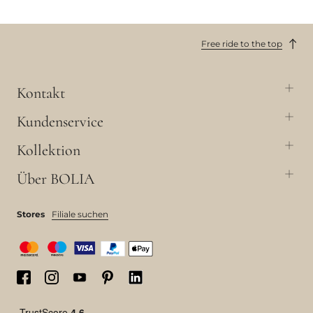
Free ride to the top
Kontakt
Kundenservice
Kollektion
Über BOLIA
Stores
Filiale suchen