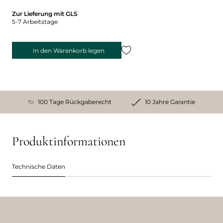
Zur Lieferung mit GLS
5-7 Arbeitstage
In den Warenkorb legen
100 Tage Rückgaberecht
10 Jahre Garantie
Produktinformationen
Technische Daten