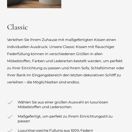
Classic
Verleihen Sie Ihrem Zuhause mit maßgefertigten Kissen einen
individuellen Ausdruck. Unsere Classic Kissen mit flauschiger
Federfüllung können in verschiedenen Größen in allen
Möbelstoffen, Farben und Lederarten bestellt werden, um perfekt
zu Ihrer Einrichtung zu passen und Ihrem Sofa, Schlafzimmer oder
Ihrer Bank im Eingangsbereich den letzten dekorativen Schliff zu
verleihen – die Möglichkeiten sind endlos.
Wählen Sie aus einer großen Auswahl an luxuriösen
Möbelstoffen und Ledersorten.
Maßgefertigt, um perfekt zu Ihrem Einrichtungsstil zu
passen
Luxuriöse weiche Füllung aus 100% Federn