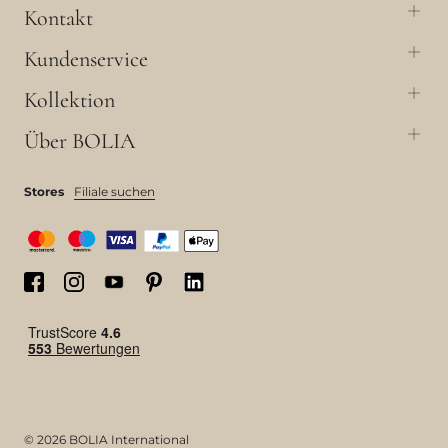
Kontakt
Kundenservice
Kollektion
Über BOLIA
Stores
Filiale suchen
© 2026 BOLIA International