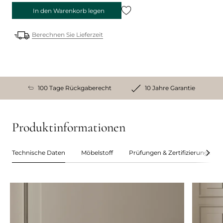
In den Warenkorb legen
Berechnen Sie Lieferzeit
100 Tage Rückgaberecht
10 Jahre Garantie
Produktinformationen
Technische Daten
Möbelstoff
Prüfungen & Zertifizierungen