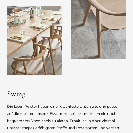
Swing
Die losen Polster haben eine rutschfeste Unterseite und passen
auf die meisten unserer Esszimmerstühle, um Ihnen ein noch
bequemeres Sitzerlebnis zu bieten. Erhältlich in einer Vielzahl
unserer strapazierfähigsten Stoffe und Ledersorten und verziert