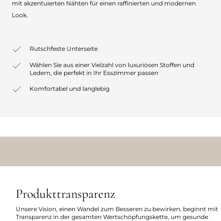
mit akzentuierten Nähten für einen raffinierten und modernen
Look.
Rutschfeste Unterseite
Wählen Sie aus einer Vielzahl von luxuriösen Stoffen und
Ledern, die perfekt in Ihr Esszimmer passen
Komfortabel und langlebig
Produkttransparenz
Unsere Vision, einen Wandel zum Besseren zu bewirken, beginnt mit
Transparenz in der gesamten Wertschöpfungskette, um gesunde