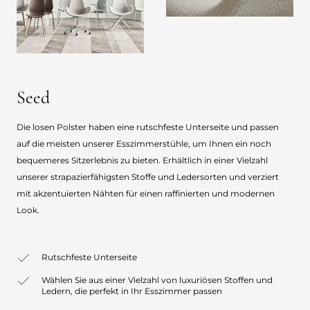
Seed
Die losen Polster haben eine rutschfeste Unterseite und passen
auf die meisten unserer Esszimmerstühle, um Ihnen ein noch
bequemeres Sitzerlebnis zu bieten. Erhältlich in einer Vielzahl
unserer strapazierfähigsten Stoffe und Ledersorten und verziert
mit akzentuierten Nähten für einen raffinierten und modernen
Look.
Rutschfeste Unterseite
Wählen Sie aus einer Vielzahl von luxuriösen Stoffen und
Ledern, die perfekt in Ihr Esszimmer passen