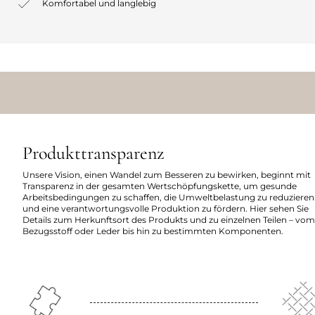
Komfortabel und langlebig
Produkttransparenz
Unsere Vision, einen Wandel zum Besseren zu bewirken, beginnt mit
Transparenz in der gesamten Wertschöpfungskette, um gesunde
Arbeitsbedingungen zu schaffen, die Umweltbelastung zu reduzieren
und eine verantwortungsvolle Produktion zu fördern. Hier sehen Sie
Details zum Herkunftsort des Produkts und zu einzelnen Teilen – vom
Bezugsstoff oder Leder bis hin zu bestimmten Komponenten.