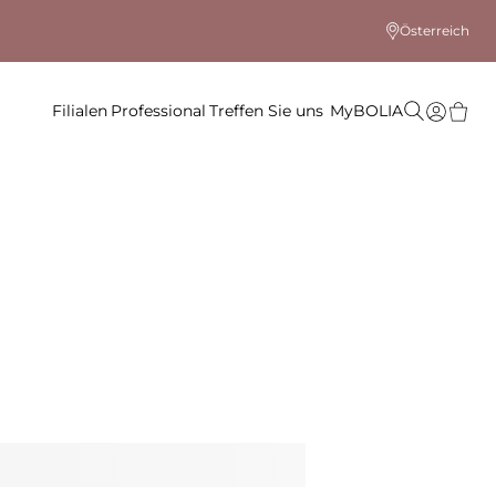
Österreich
Filialen
Professional
Treffen Sie uns
MyBOLIA