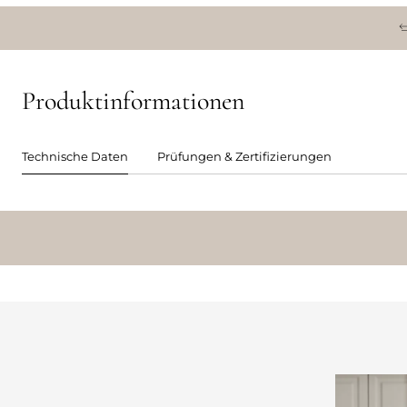
Produktinformationen
Technische Daten
Prüfungen & Zertifizierungen