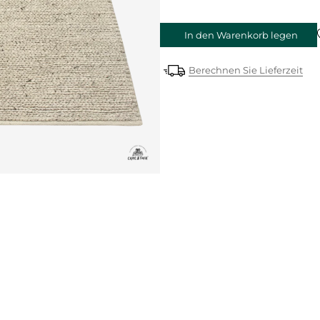
In den Warenkorb legen
Berechnen Sie Lieferzeit