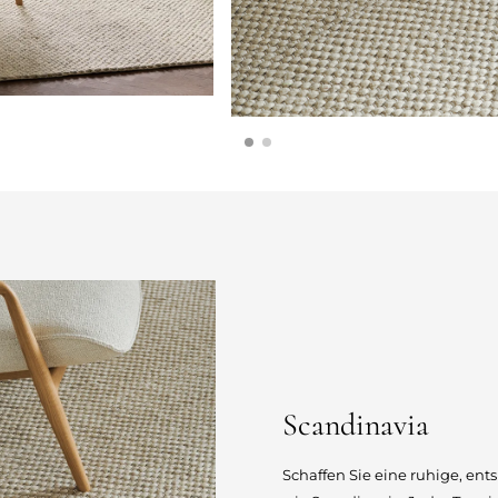
Scandinavia
Schaffen Sie eine ruhige, e