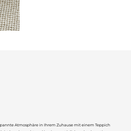
ntspannte Atmosphäre in Ihrem Zuhause mit einem Teppich