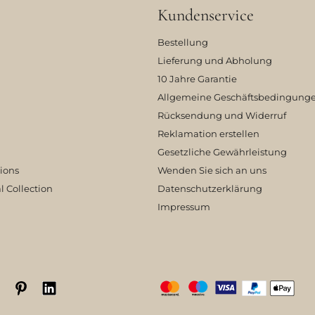
Kundenservice
Bestellung
Lieferung und Abholung
10 Jahre Garantie
Allgemeine Geschäftsbedingung
Rücksendung und Widerruf
Reklamation erstellen
Gesetzliche Gewährleistung
tions
Wenden Sie sich an uns
l Collection
Datenschutzerklärung
Impressum