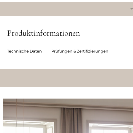
Produktinformationen
Technische Daten
Prüfungen & Zertifizierungen