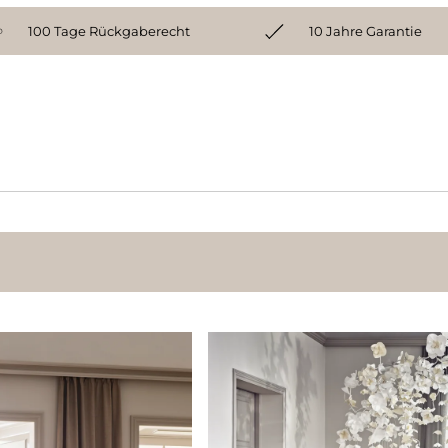
100 Tage Rückgaberecht
10 Jahre Garantie