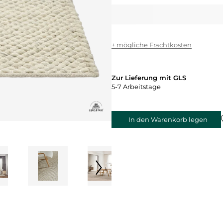
+ mögliche Frachtkosten
Zur Lieferung mit GLS
5-7 Arbeitstage
In den Warenkorb legen