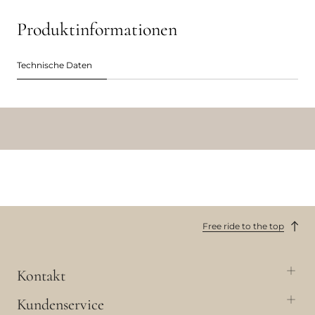
Produktinformationen
Technische Daten
Free ride to the top
Kontakt
Kundenservice