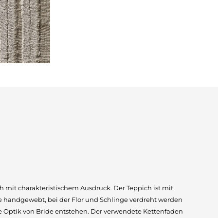
ich mit charakteristischem Ausdruck. Der Teppich ist mit
 handgewebt, bei der Flor und Schlinge verdreht werden
ie Optik von Bride entstehen. Der verwendete Kettenfaden