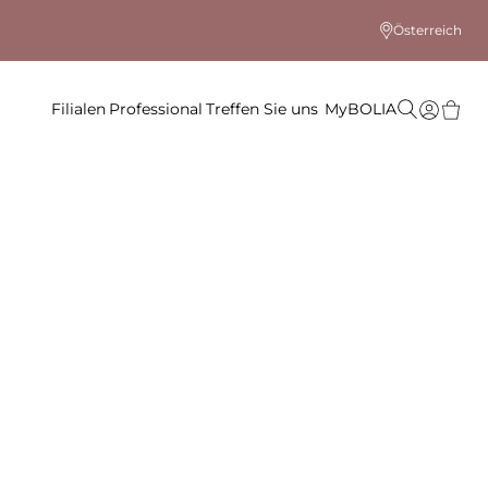
Österreich
Filialen
Professional
Treffen Sie uns
MyBOLIA