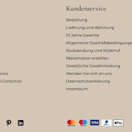
Kundenservice
Bestellung
Lieferung und Abholung
10 Jahre Garantie
Allgemeine Geschäftsbedingung
Rücksendung und Widerruf
Reklamation erstellen
Gesetzliche Gewährleistung
tions
Wenden Sie sich an uns
l Collection
Datenschutzerklärung
Impressum