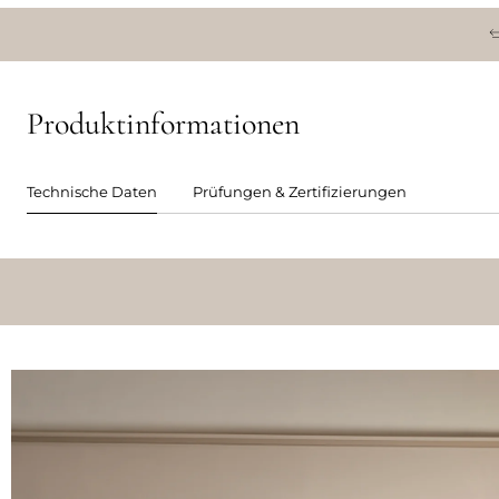
Produktinformationen
Technische Daten
Prüfungen & Zertifizierungen