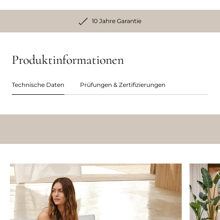
10 Jahre Garantie
Produktinformationen
Technische Daten
Prüfungen & Zertifizierungen