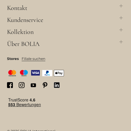
Kontakt
Kundenservice
Kollektion
Über BOLIA
Stores
Filiale suchen