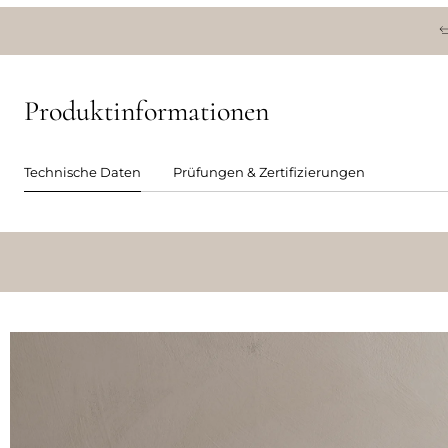
Produktinformationen
Technische Daten
Prüfungen & Zertifizierungen