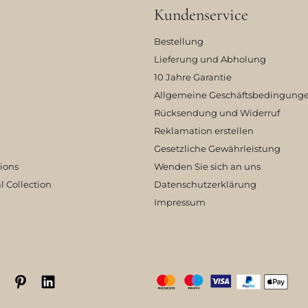
Kundenservice
Bestellung
Lieferung und Abholung
10 Jahre Garantie
Allgemeine Geschäftsbedingung
Rücksendung und Widerruf
Reklamation erstellen
Gesetzliche Gewährleistung
tions
Wenden Sie sich an uns
l Collection
Datenschutzerklärung
Impressum