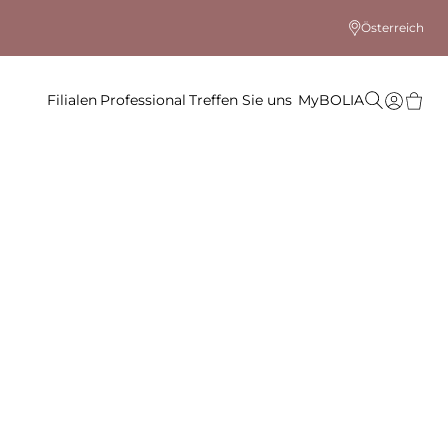
Österreich
Filialen
Professional
Treffen Sie uns
MyBOLIA