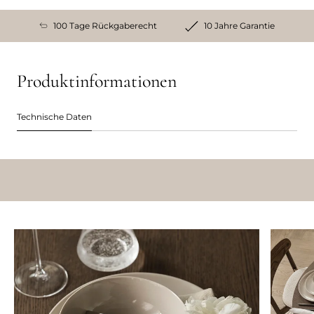
100 Tage Rückgaberecht
10 Jahre Garantie
Produktinformationen
Technische Daten