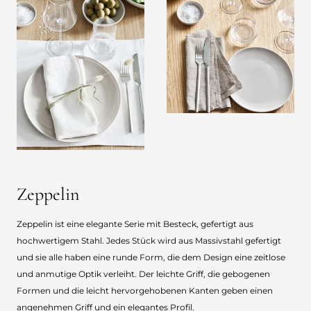
Zeppelin
Zeppelin ist eine elegante Serie mit Besteck, gefertigt aus
hochwertigem Stahl. Jedes Stück wird aus Massivstahl gefertigt
und sie alle haben eine runde Form, die dem Design eine zeitlose
und anmutige Optik verleiht. Der leichte Griff, die gebogenen
Formen und die leicht hervorgehobenen Kanten geben einen
angenehmen Griff und ein elegantes Profil.