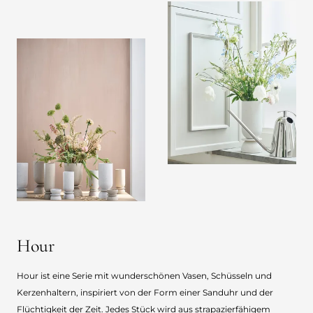
Hour
Hour ist eine Serie mit wunderschönen Vasen, Schüsseln und
Kerzenhaltern, inspiriert von der Form einer Sanduhr und der
Flüchtigkeit der Zeit. Jedes Stück wird aus strapazierfähigem