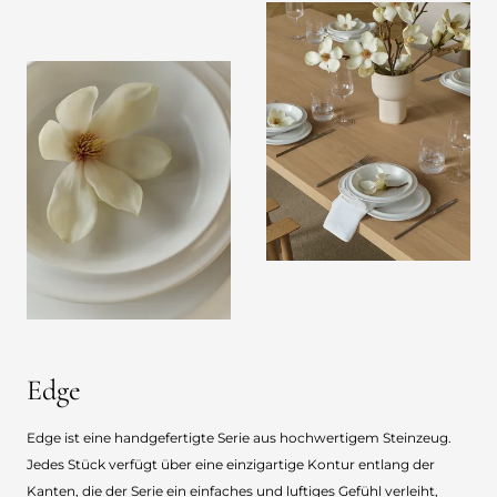
Edge
Edge ist eine handgefertigte Serie aus hochwertigem Steinzeug.
Jedes Stück verfügt über eine einzigartige Kontur entlang der
Kanten, die der Serie ein einfaches und luftiges Gefühl verleiht,