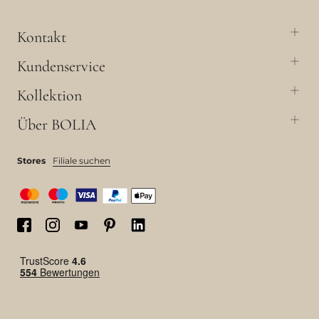
Kontakt
Kundenservice
Kollektion
Über BOLIA
Stores
Filiale suchen