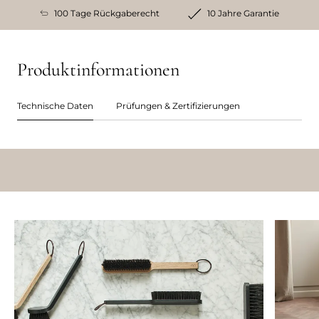
100 Tage Rückgaberecht
10 Jahre Garantie
Produktinformationen
Technische Daten
Prüfungen & Zertifizierungen