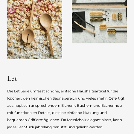
Let
Die Let Serie umfasst schöne, einfache Haushaltsartikel für die
Küchen, den heimischen Saunabereich und vieles mehr. Gefertigt
aus haptisch ansprechendem Eichen-, Buchen- und Eschenholz
mit funktionalen Details, die eine einfache Nutzung und
bequemen Griff ermöglichen. Da Massivholz elegant altert, kann
jedes Let Stück jahrelang benutzt und geliebt werden.