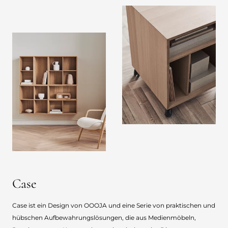
Case
Case ist ein Design von OOOJA und eine Serie von praktischen und
hübschen Aufbewahrungslösungen, die aus Medienmöbeln,