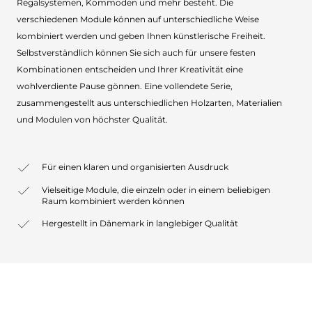
Regalsystemen, Kommoden und mehr besteht. Die
verschiedenen Module können auf unterschiedliche Weise
kombiniert werden und geben Ihnen künstlerische Freiheit.
Selbstverständlich können Sie sich auch für unsere festen
Kombinationen entscheiden und Ihrer Kreativität eine
wohlverdiente Pause gönnen. Eine vollendete Serie,
zusammengestellt aus unterschiedlichen Holzarten, Materialien
und Modulen von höchster Qualität.
Für einen klaren und organisierten Ausdruck
Vielseitige Module, die einzeln oder in einem beliebigen
Raum kombiniert werden können
Hergestellt in Dänemark in langlebiger Qualität