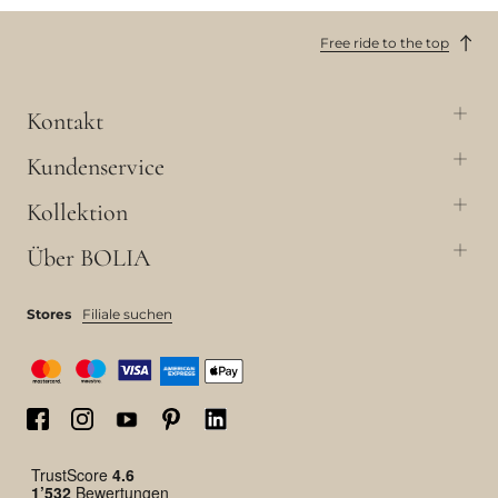
Free ride to the top
Kontakt
Kundenservice
Kollektion
Über BOLIA
Stores
Filiale suchen