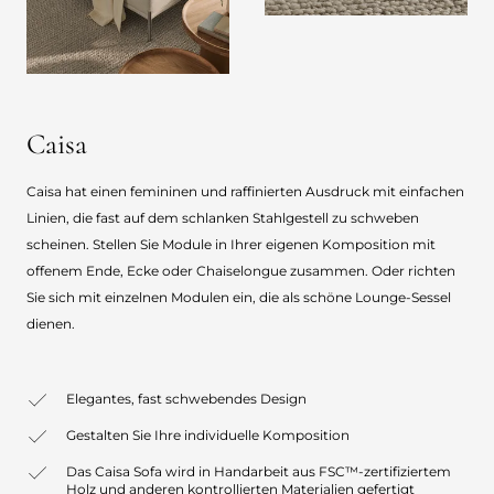
Caisa
Caisa hat einen femininen und raffinierten Ausdruck mit einfachen
Linien, die fast auf dem schlanken Stahlgestell zu schweben
scheinen. Stellen Sie Module in Ihrer eigenen Komposition mit
offenem Ende, Ecke oder Chaiselongue zusammen. Oder richten
Sie sich mit einzelnen Modulen ein, die als schöne Lounge-Sessel
dienen.
Elegantes, fast schwebendes Design
Gestalten Sie Ihre individuelle Komposition
Das Caisa Sofa wird in Handarbeit aus FSC™-zertifiziertem
Holz und anderen kontrollierten Materialien gefertigt