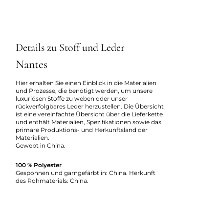
Details zu Stoff und Leder
Nantes
Hier erhalten Sie einen Einblick in die Materialien
und Prozesse, die benötigt werden, um unsere
luxuriösen Stoffe zu weben oder unser
rückverfolgbares Leder herzustellen. Die Übersicht
ist eine vereinfachte Übersicht über die Lieferkette
und enthält Materialien, Spezifikationen sowie das
primäre Produktions- und Herkunftsland der
Materialien.
Gewebt in China.
100 % Polyester
Gesponnen und garngefärbt in: China. Herkunft
des Rohmaterials: China.