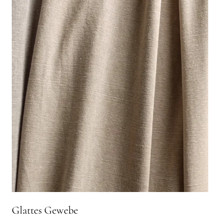
Glattes Gewebe