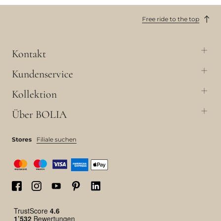
Free ride to the top
Kontakt
Kundenservice
Kollektion
Über BOLIA
Stores
Filiale suchen