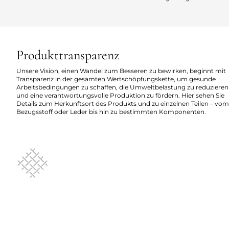
Produkttransparenz
Unsere Vision, einen Wandel zum Besseren zu bewirken, beginnt mit
Transparenz in der gesamten Wertschöpfungskette, um gesunde
Arbeitsbedingungen zu schaffen, die Umweltbelastung zu reduzieren
und eine verantwortungsvolle Produktion zu fördern. Hier sehen Sie
Details zum Herkunftsort des Produkts und zu einzelnen Teilen – vom
Bezugsstoff oder Leder bis hin zu bestimmten Komponenten.