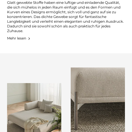
Glatt gewebte Stoffe haben eine luftige und einladende Qualität,
die sich mühelos in jeden Raum einfügt und es den Formen und
Kurven eines Designs ermöglicht, sich voll und ganz auf sie zu
konzentrieren. Das dichte Gewebe sorgt für fantastische
Langlebigkeit und verleiht einen eleganten und ruhigen Ausdruck.
Dadurch sind sie sowohl schön als auch praktisch für jedes
Zuhause.
Mehr lesen