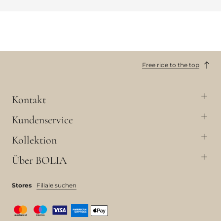
Free ride to the top
Kontakt
Kundenservice
Kollektion
Über BOLIA
Stores
Filiale suchen