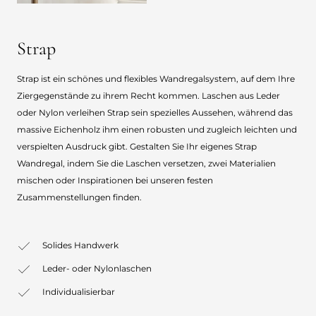
Strap
Strap ist ein schönes und flexibles Wandregalsystem, auf dem Ihre
Ziergegenstände zu ihrem Recht kommen. Laschen aus Leder
oder Nylon verleihen Strap sein spezielles Aussehen, während das
massive Eichenholz ihm einen robusten und zugleich leichten und
verspielten Ausdruck gibt. Gestalten Sie Ihr eigenes Strap
Wandregal, indem Sie die Laschen versetzen, zwei Materialien
mischen oder Inspirationen bei unseren festen
Zusammenstellungen finden.
Solides Handwerk
Leder- oder Nylonlaschen
Individualisierbar