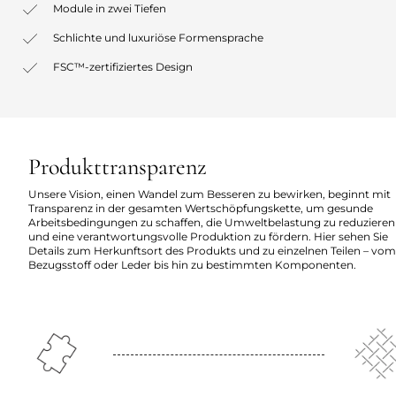
Module in zwei Tiefen
Schlichte und luxuriöse Formensprache
FSC™-zertifiziertes Design
Produkttransparenz
Unsere Vision, einen Wandel zum Besseren zu bewirken, beginnt mit
Transparenz in der gesamten Wertschöpfungskette, um gesunde
Arbeitsbedingungen zu schaffen, die Umweltbelastung zu reduzieren
und eine verantwortungsvolle Produktion zu fördern. Hier sehen Sie
Details zum Herkunftsort des Produkts und zu einzelnen Teilen – vom
Bezugsstoff oder Leder bis hin zu bestimmten Komponenten.