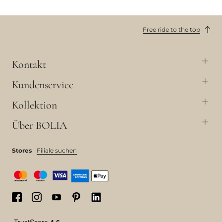
Free ride to the top
Kontakt
Kundenservice
Kollektion
Über BOLIA
Stores
Filiale suchen