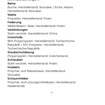
Beine
Buche. Herstellerland: Slowakei. | Eiche, Massiv.
Herstellerland: Slowakei.
Watte
Polyester. Herstellerland: Polen.
Federung
Wellenfedern: Steel. Herstellerland: Polen.
Verbindungen
Stahl verzinkt. Herstellerland: China.
Innenhülle
90% Polypropylen. Herstellerland: Tschechische
Republik. | 10% Polyester. Herstellerland:
Tschechische Republik.
Staubschutzbezug
Polypropylen. Herstellerland: Griechenland.
Schrauben
Stahl verzinkt. Herstellerland: Polen.
Holzleim
Polymer, Auf Wasserbasis. Herstellerland:
Slowakei.
Schaumkleber
Polymer, Auf Lösungsmittelbasis. Herstellerland:
Niederlande.