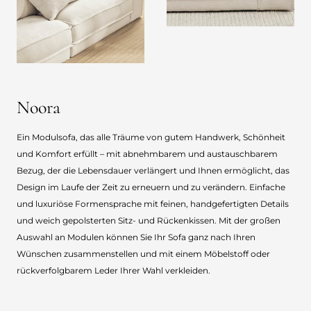
Noora
Ein Modulsofa, das alle Träume von gutem Handwerk, Schönheit
und Komfort erfüllt – mit abnehmbarem und austauschbarem
Bezug, der die Lebensdauer verlängert und Ihnen ermöglicht, das
Design im Laufe der Zeit zu erneuern und zu verändern. Einfache
und luxuriöse Formensprache mit feinen, handgefertigten Details
und weich gepolsterten Sitz- und Rückenkissen. Mit der großen
Auswahl an Modulen können Sie Ihr Sofa ganz nach Ihren
Wünschen zusammenstellen und mit einem Möbelstoff oder
rückverfolgbarem Leder Ihrer Wahl verkleiden.