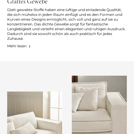
Glattes Gewebe
Glatt gewebte Stoffe haben eine luftige und einladende Qualität,
die sich mühelos in jeden Raum einfügt und es den Formen und
Kurven eines Designs ermöglicht, sich voll und ganz auf sie zu
konzentrieren. Das dichte Gewebe sorgt für fantastische
Langlebigkeit und verleiht einen eleganten und ruhigen Ausdruck.
Dadurch sind sie sowohl schön als auch praktisch für jedes
Zuhause.
Mehr lesen