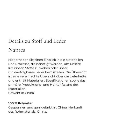
Details zu Stoff und Leder
Nantes
Hier erhalten Sie einen Einblick in die Materialien
und Prozesse, die benötigt werden, um unsere
luxuriösen Stoffe zu weben oder unser
rückverfolgbares Leder herzustellen. Die Übersicht
ist eine vereinfachte Übersicht über die Lieferkette
und enthält Materialien, Spezifikationen sowie das
primäre Produktions- und Herkunftsland der
Materialien.
Gewebt in China.
100 % Polyester
Gesponnen und garngefärbt in: China. Herkunft
des Rohmaterials: China.