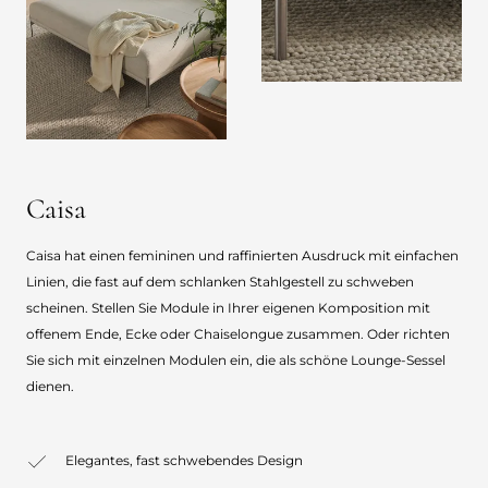
Caisa
Caisa hat einen femininen und raffinierten Ausdruck mit einfachen
Linien, die fast auf dem schlanken Stahlgestell zu schweben
scheinen. Stellen Sie Module in Ihrer eigenen Komposition mit
offenem Ende, Ecke oder Chaiselongue zusammen. Oder richten
Sie sich mit einzelnen Modulen ein, die als schöne Lounge-Sessel
dienen.
Elegantes, fast schwebendes Design