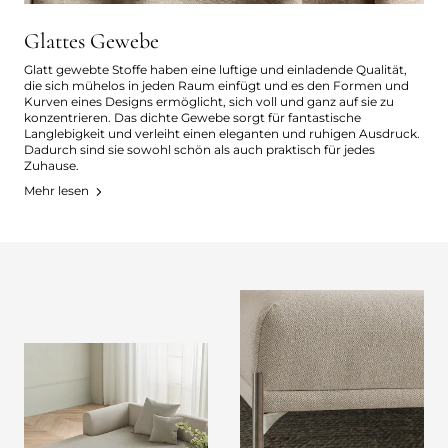
Glattes Gewebe
Glatt gewebte Stoffe haben eine luftige und einladende Qualität,
die sich mühelos in jeden Raum einfügt und es den Formen und
Kurven eines Designs ermöglicht, sich voll und ganz auf sie zu
konzentrieren. Das dichte Gewebe sorgt für fantastische
Langlebigkeit und verleiht einen eleganten und ruhigen Ausdruck.
Dadurch sind sie sowohl schön als auch praktisch für jedes
Zuhause.
Mehr lesen