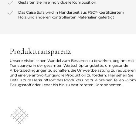
Gestalten Sie Ihre individuelle Komposition
Das Caisa Sofa wird in Handarbeit aus FSC™-zertifiziertem
Holz und anderen kontrollierten Materialien gefertigt
Produkttransparenz
Unsere Vision, einen Wandel zum Besseren zu bewirken, beginnt mit
Transparenz in der gesamten Wertschöpfungskette, um gesunde
Arbeitsbedingungen zu schaffen, die Umweltbelastung zu reduzieren
und eine verantwortungsvolle Produktion zu fördern. Hier sehen Sie
Details zum Herkunftsort des Produkts und zu einzelnen Teilen – vom
Bezugsstoff oder Leder bis hin zu bestimmten Komponenten.