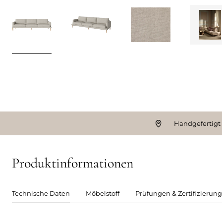
Handgefertigt
Produktinformationen
Technische Daten
Möbelstoff
Prüfungen & Zertifizierun