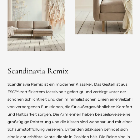
Scandinavia Remix
Scandinavia Remix ist ein moderner Klassiker. Das Gestell ist aus
FSC™-zertifiziertem Massivholz gefertigt und verbirgt unter der
schönen Schlichtheit und den minimalistischen Linien eine Vielzahl
von verborgenen Funktionen, die für außergewöhnlichen Komfort
und Haltbarkeit sorgen. Die Armlehnen haben beispielsweise eine
großzügige Polsterung und die Kissen sind wendbar und mit einer
Schaumstofffüllung versehen. Unter den Sitzkissen befindet sich
eine leicht erhöhte Kante, die sie in Position hält. Die Beine sind in