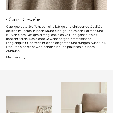
Glattes Gewebe
Glatt gewebte Stoffe haben eine luftige und einladende Qualität,
die sich mühelos in jeden Raum einfügt und es den Formen und
Kurven eines Designs ermöglicht, sich voll und ganz auf sie zu
konzentrieren. Das dichte Gewebe sorgt für fantastische
Langlebigkeit und verleiht einen eleganten und ruhigen Ausdruck.
Dadurch sind sie sowohl schön als auch praktisch für jedes
Zuhause.
Mehr lesen