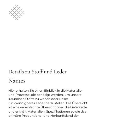
Details zu Stoff und Leder
Nantes
Hier erhalten Sie einen Einblick in die Materialien
und Prozesse, die benötigt werden, um unsere
luxuriösen Stoffe zu weben oder unser
rückverfolgbares Leder herzustellen. Die Übersicht
ist eine vereinfachte Übersicht über die Lieferkette
und enthält Materialien, Spezifikationen sowie das
primäre Produktions- und Herkunftsland der