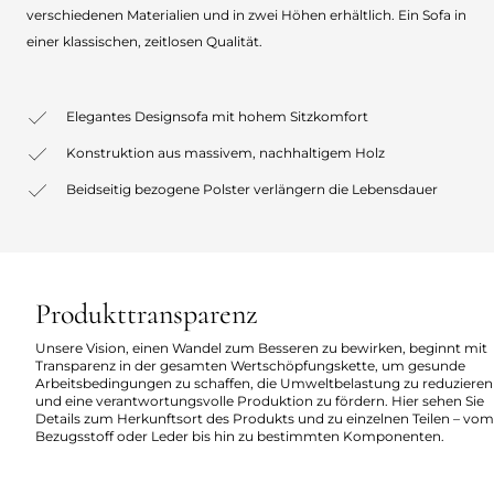
verschiedenen Materialien und in zwei Höhen erhältlich. Ein Sofa in
einer klassischen, zeitlosen Qualität.
Elegantes Designsofa mit hohem Sitzkomfort
Konstruktion aus massivem, nachhaltigem Holz
Beidseitig bezogene Polster verlängern die Lebensdauer
Produkttransparenz
Unsere Vision, einen Wandel zum Besseren zu bewirken, beginnt mit
Transparenz in der gesamten Wertschöpfungskette, um gesunde
Arbeitsbedingungen zu schaffen, die Umweltbelastung zu reduzieren
und eine verantwortungsvolle Produktion zu fördern. Hier sehen Sie
Details zum Herkunftsort des Produkts und zu einzelnen Teilen – vom
Bezugsstoff oder Leder bis hin zu bestimmten Komponenten.