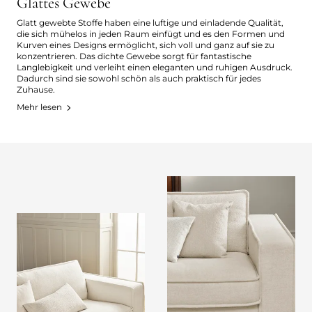
Glattes Gewebe
Glatt gewebte Stoffe haben eine luftige und einladende Qualität,
die sich mühelos in jeden Raum einfügt und es den Formen und
Kurven eines Designs ermöglicht, sich voll und ganz auf sie zu
konzentrieren. Das dichte Gewebe sorgt für fantastische
Langlebigkeit und verleiht einen eleganten und ruhigen Ausdruck.
Dadurch sind sie sowohl schön als auch praktisch für jedes
Zuhause.
Mehr lesen