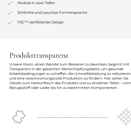
Module in zwei Tiefen
Schlichte und luxuriöse Formensprache
FSC™-zertifiziertes Design
Produkttransparenz
Unsere Vision, einen Wandel zum Besseren zu bewirken, beginnt mit
Transparenz in der gesamten Wertschöpfungskette, um gesunde
Arbeitsbedingungen zu schaffen, die Umweltbelastung zu reduzieren
und eine verantwortungsvolle Produktion zu fördern. Hier sehen Sie
Details zum Herkunftsort des Produkts und zu einzelnen Teilen – vom
Bezugsstoff oder Leder bis hin zu bestimmten Komponenten.