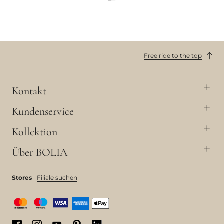
Free ride to the top
Kontakt
Kundenservice
Kollektion
Über BOLIA
Stores
Filiale suchen