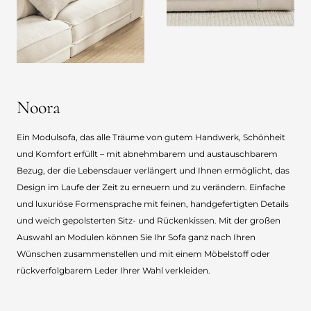
Noora
Ein Modulsofa, das alle Träume von gutem Handwerk, Schönheit
und Komfort erfüllt – mit abnehmbarem und austauschbarem
Bezug, der die Lebensdauer verlängert und Ihnen ermöglicht, das
Design im Laufe der Zeit zu erneuern und zu verändern. Einfache
und luxuriöse Formensprache mit feinen, handgefertigten Details
und weich gepolsterten Sitz- und Rückenkissen. Mit der großen
Auswahl an Modulen können Sie Ihr Sofa ganz nach Ihren
Wünschen zusammenstellen und mit einem Möbelstoff oder
rückverfolgbarem Leder Ihrer Wahl verkleiden.