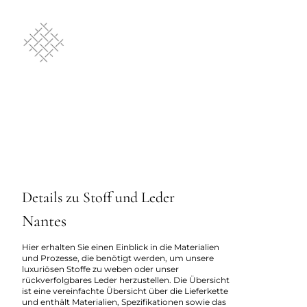
Details zu Stoff und Leder
Nantes
Hier erhalten Sie einen Einblick in die Materialien
und Prozesse, die benötigt werden, um unsere
luxuriösen Stoffe zu weben oder unser
rückverfolgbares Leder herzustellen. Die Übersicht
ist eine vereinfachte Übersicht über die Lieferkette
und enthält Materialien, Spezifikationen sowie das