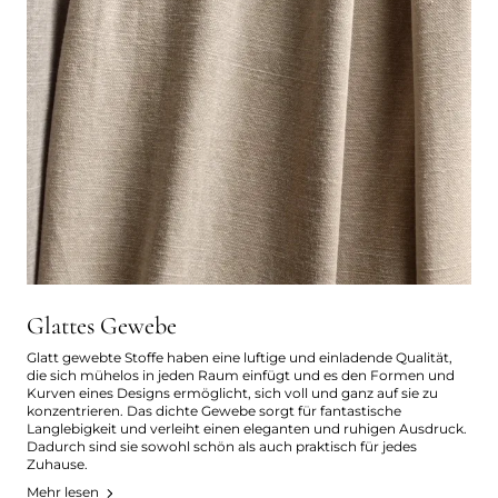
Glattes Gewebe
Glatt gewebte Stoffe haben eine luftige und einladende Qualität,
die sich mühelos in jeden Raum einfügt und es den Formen und
Kurven eines Designs ermöglicht, sich voll und ganz auf sie zu
konzentrieren. Das dichte Gewebe sorgt für fantastische
Langlebigkeit und verleiht einen eleganten und ruhigen Ausdruck.
Dadurch sind sie sowohl schön als auch praktisch für jedes
Zuhause.
Mehr lesen