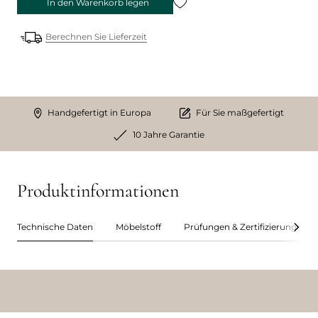
In den Warenkorb legen
Berechnen Sie Lieferzeit
Handgefertigt in Europa
Für Sie maßgefertigt
10 Jahre Garantie
Produktinformationen
Technische Daten
Möbelstoff
Prüfungen & Zertifizierungen