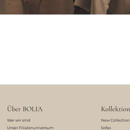
Über BOLIA
Kollektion
Wer wir sind
New Collection
Unser Filialenuniversum
Sofas