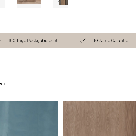
100 Tage Rückgaberecht
10 Jahre Garantie
gen