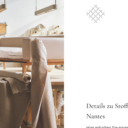
Details zu Stof
Nantes
Hier erhalten Sie eine