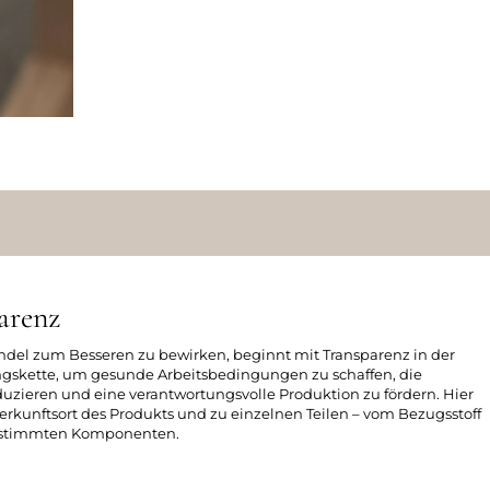
arenz
ndel zum Besseren zu bewirken, beginnt mit Transparenz in der
skette, um gesunde Arbeitsbedingungen zu schaffen, die
zieren und eine verantwortungsvolle Produktion zu fördern. Hier
erkunftsort des Produkts und zu einzelnen Teilen – vom Bezugsstoff
bestimmten Komponenten.