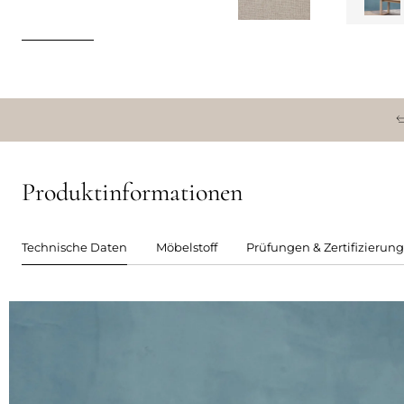
Produktinformationen
Technische Daten
Möbelstoff
Prüfungen & Zertifizierun