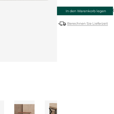
In den Warenkorb legen
Berechnen Sie Lieferzeit