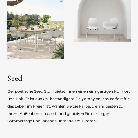
Seed
Der poetische Seed Stuhl bietet Ihnen einen einzigartigen Komfort
und Halt. Er ist aus UV-beständigem Polypropylen, das perfekt für
das Leben im Freien ist. Wählen Sie die Farbe, die am besten zu
Ihrem Außenbereich passt, und genießen Sie die langen
Sommertage und -abende unter freiem Himmel.