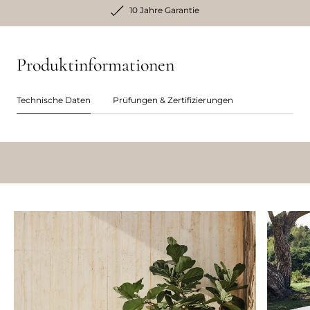
10 Jahre Garantie
Produktinformationen
Technische Daten
Prüfungen & Zertifizierungen