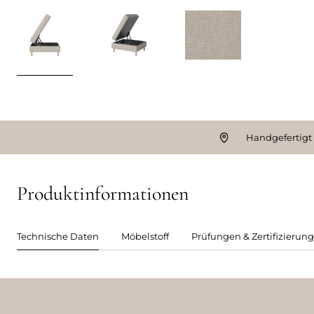
Handgefertigt
Produktinformationen
Technische Daten
Möbelstoff
Prüfungen & Zertifizierun