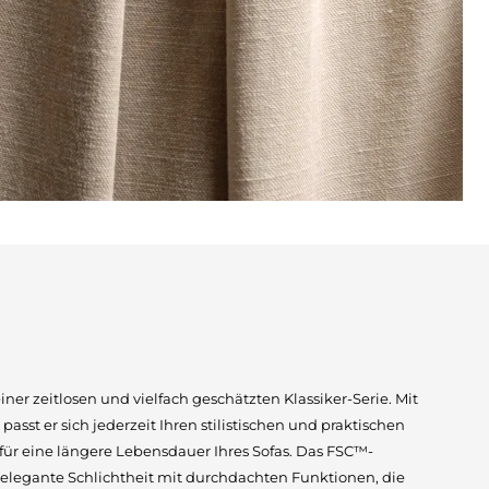
einer zeitlosen und vielfach geschätzten Klassiker-Serie. Mit
st er sich jederzeit Ihren stilistischen und praktischen
 für eine längere Lebensdauer Ihres Sofas. Das FSC™-
t elegante Schlichtheit mit durchdachten Funktionen, die