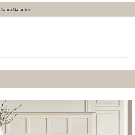
 Jahre Garantie