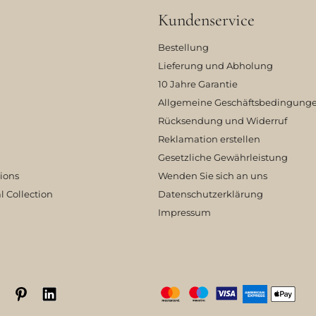
Kundenservice
Bestellung
Lieferung und Abholung
10 Jahre Garantie
Allgemeine Geschäftsbedingung
Rücksendung und Widerruf
Reklamation erstellen
Gesetzliche Gewährleistung
tions
Wenden Sie sich an uns
l Collection
Datenschutzerklärung
Impressum