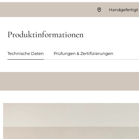
Handgefertigt
Produktinformationen
Technische Daten
Prüfungen & Zertifizierungen