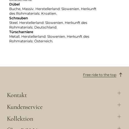
Dübel
Buche, Massiv. Herstellerland: Slowenien. Herkunft
des Rohmaterials: Kroatien.
Schrauben
Steel. Herstellerland: Slowenien. Herkunft des
Rohmaterials: Deutschland.
Türscharniere
Metall. Herstellerland: Slowenien. Herkunft des
Rohmaterials: Österreich.
Free ride to the top
Kontakt
Kundenservice
Kollektion