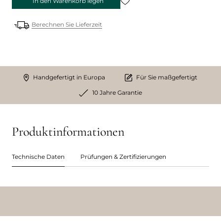
In den Warenkorb legen
Berechnen Sie Lieferzeit
Handgefertigt in Europa
Für Sie maßgefertigt
10 Jahre Garantie
Produktinformationen
Technische Daten
Prüfungen & Zertifizierungen