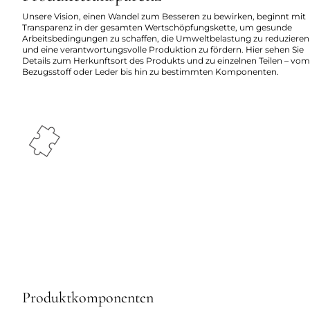
Unsere Vision, einen Wandel zum Besseren zu bewirken, beginnt mit
Transparenz in der gesamten Wertschöpfungskette, um gesunde
Arbeitsbedingungen zu schaffen, die Umweltbelastung zu reduzieren
und eine verantwortungsvolle Produktion zu fördern. Hier sehen Sie
Details zum Herkunftsort des Produkts und zu einzelnen Teilen – vom
Bezugsstoff oder Leder bis hin zu bestimmten Komponenten.
Produktkomponenten