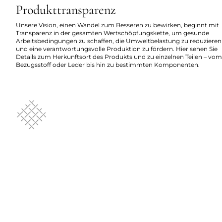
Produkttransparenz
Unsere Vision, einen Wandel zum Besseren zu bewirken, beginnt mit
Transparenz in der gesamten Wertschöpfungskette, um gesunde
Arbeitsbedingungen zu schaffen, die Umweltbelastung zu reduzieren
und eine verantwortungsvolle Produktion zu fördern. Hier sehen Sie
Details zum Herkunftsort des Produkts und zu einzelnen Teilen – vom
Bezugsstoff oder Leder bis hin zu bestimmten Komponenten.