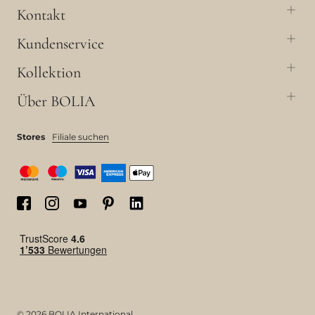
Kontakt
Kundenservice
Kollektion
Über BOLIA
Stores
Filiale suchen
© 2026 BOLIA International