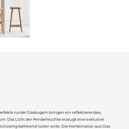
erfekte runde Glaskugeln bringen ein reflektierendes,
um. Das Licht der Pendelleuchte erzeugt eine exklusive
ichzeitig befreiend locker wirkt. Die Kombination aus Glas