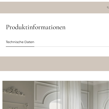
Produktinformationen
Technische Daten