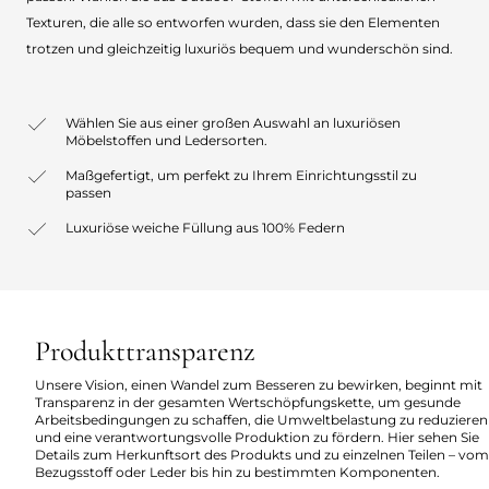
Texturen, die alle so entworfen wurden, dass sie den Elementen
trotzen und gleichzeitig luxuriös bequem und wunderschön sind.
Wählen Sie aus einer großen Auswahl an luxuriösen
Möbelstoffen und Ledersorten.
Maßgefertigt, um perfekt zu Ihrem Einrichtungsstil zu
passen
Luxuriöse weiche Füllung aus 100% Federn
Produkttransparenz
Unsere Vision, einen Wandel zum Besseren zu bewirken, beginnt mit
Transparenz in der gesamten Wertschöpfungskette, um gesunde
Arbeitsbedingungen zu schaffen, die Umweltbelastung zu reduzieren
und eine verantwortungsvolle Produktion zu fördern. Hier sehen Sie
Details zum Herkunftsort des Produkts und zu einzelnen Teilen – vom
Bezugsstoff oder Leder bis hin zu bestimmten Komponenten.