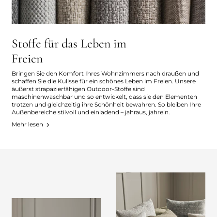
Stoffe für das Leben im
Freien
Bringen Sie den Komfort Ihres Wohnzimmers nach draußen und
schaffen Sie die Kulisse für ein schönes Leben im Freien. Unsere
äußerst strapazierfähigen Outdoor-Stoffe sind
maschinenwaschbar und so entwickelt, dass sie den Elementen
trotzen und gleichzeitig ihre Schönheit bewahren. So bleiben Ihre
Außenbereiche stilvoll und einladend – jahraus, jahrein.
Mehr lesen