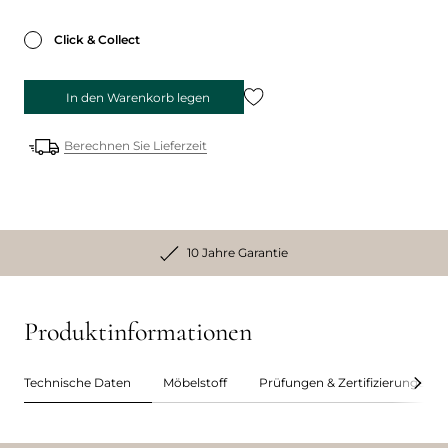
Click & Collect
In den Warenkorb legen
Berechnen Sie Lieferzeit
10 Jahre Garantie
Produktinformationen
Technische Daten
Möbelstoff
Prüfungen & Zertifizierungen