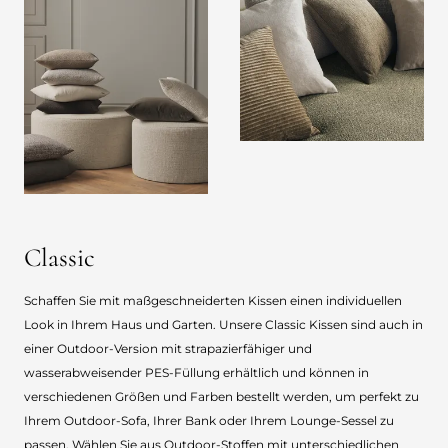
Classic
Schaffen Sie mit maßgeschneiderten Kissen einen individuellen
Look in Ihrem Haus und Garten. Unsere Classic Kissen sind auch in
einer Outdoor-Version mit strapazierfähiger und
wasserabweisender PES-Füllung erhältlich und können in
verschiedenen Größen und Farben bestellt werden, um perfekt zu
Ihrem Outdoor-Sofa, Ihrer Bank oder Ihrem Lounge-Sessel zu
passen. Wählen Sie aus Outdoor-Stoffen mit unterschiedlichen