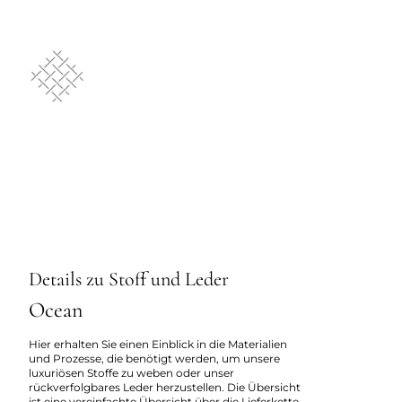
Details zu Stoff und Leder
Ocean
Hier erhalten Sie einen Einblick in die Materialien
und Prozesse, die benötigt werden, um unsere
luxuriösen Stoffe zu weben oder unser
rückverfolgbares Leder herzustellen. Die Übersicht
ist eine vereinfachte Übersicht über die Lieferkette