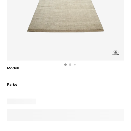
Modell
Modell
Farbe
Farbe