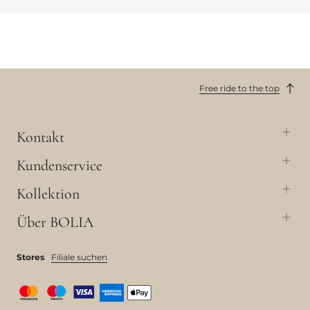
Free ride to the top
Kontakt
Kundenservice
Kollektion
Über BOLIA
Stores
Filiale suchen