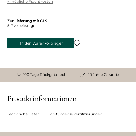
+ mögliche Frachtkosten
Zur Lieferung mit GLS
5-7 Arbeitstage
In den Warenkorb legen
100 Tage Rückgaberecht
10 Jahre Garantie
Produktinformationen
Technische Daten
Prüfungen & Zertifizierungen