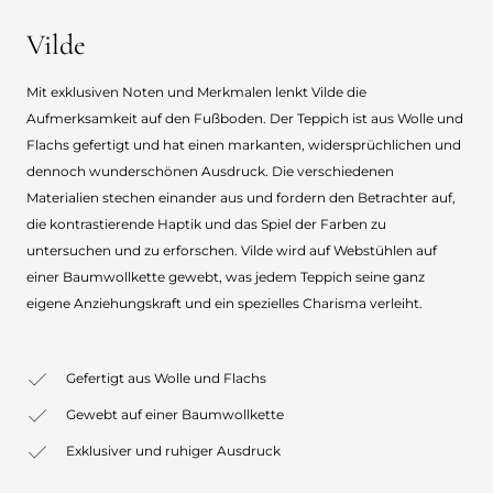
Vilde
Mit exklusiven Noten und Merkmalen lenkt Vilde die
Aufmerksamkeit auf den Fußboden. Der Teppich ist aus Wolle und
Flachs gefertigt und hat einen markanten, widersprüchlichen und
dennoch wunderschönen Ausdruck. Die verschiedenen
Materialien stechen einander aus und fordern den Betrachter auf,
die kontrastierende Haptik und das Spiel der Farben zu
untersuchen und zu erforschen. Vilde wird auf Webstühlen auf
einer Baumwollkette gewebt, was jedem Teppich seine ganz
eigene Anziehungskraft und ein spezielles Charisma verleiht.
Gefertigt aus Wolle und Flachs
Gewebt auf einer Baumwollkette
Exklusiver und ruhiger Ausdruck