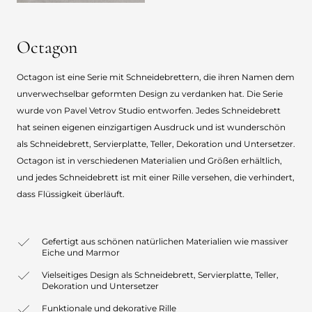
Octagon
Octagon ist eine Serie mit Schneidebrettern, die ihren Namen dem
unverwechselbar geformten Design zu verdanken hat. Die Serie
wurde von Pavel Vetrov Studio entworfen. Jedes Schneidebrett
hat seinen eigenen einzigartigen Ausdruck und ist wunderschön
als Schneidebrett, Servierplatte, Teller, Dekoration und Untersetzer.
Octagon ist in verschiedenen Materialien und Größen erhältlich,
und jedes Schneidebrett ist mit einer Rille versehen, die verhindert,
dass Flüssigkeit überläuft.
Gefertigt aus schönen natürlichen Materialien wie massiver
Eiche und Marmor
Vielseitiges Design als Schneidebrett, Servierplatte, Teller,
Dekoration und Untersetzer
Funktionale und dekorative Rille