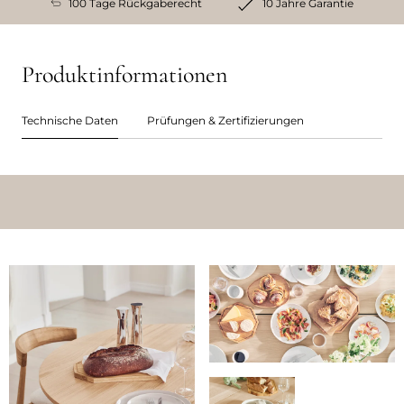
100 Tage Rückgaberecht
10 Jahre Garantie
Produktinformationen
Technische Daten
Prüfungen & Zertifizierungen