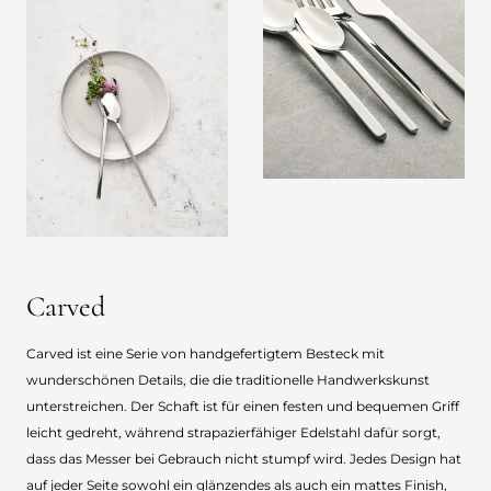
Carved
Carved ist eine Serie von handgefertigtem Besteck mit
wunderschönen Details, die die traditionelle Handwerkskunst
unterstreichen. Der Schaft ist für einen festen und bequemen Griff
leicht gedreht, während strapazierfähiger Edelstahl dafür sorgt,
dass das Messer bei Gebrauch nicht stumpf wird. Jedes Design hat
auf jeder Seite sowohl ein glänzendes als auch ein mattes Finish,