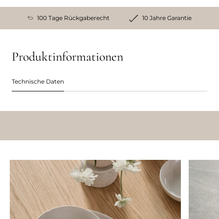
100 Tage Rückgaberecht
10 Jahre Garantie
Produktinformationen
Technische Daten