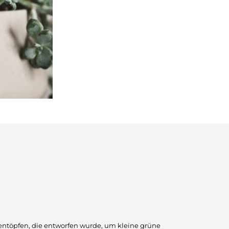
mentöpfen, die entworfen wurde, um kleine grüne