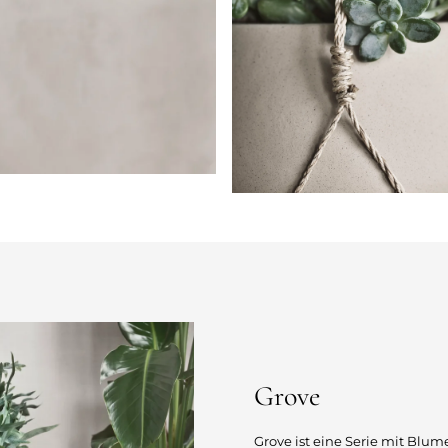
Grove
Grove ist eine Serie mit Blu