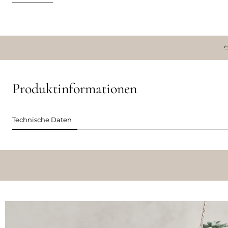
Produktinformationen
Technische Daten