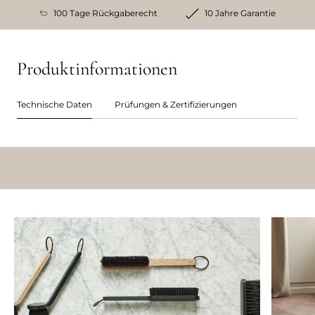
100 Tage Rückgaberecht
10 Jahre Garantie
Produktinformationen
Technische Daten
Prüfungen & Zertifizierungen