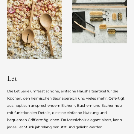
Let
Die Let Serie umfasst schöne, einfache Haushaltsartikel für die
Küchen, den heimischen Saunabereich und vieles mehr. Gefertigt
aus haptisch ansprechendem Eichen-, Buchen- und Eschenholz
mit funktionalen Details, die eine einfache Nutzung und
bequemen Griff ermöglichen. Da Massivholz elegant altert, kann
jedes Let Stück jahrelang benutzt und geliebt werden.