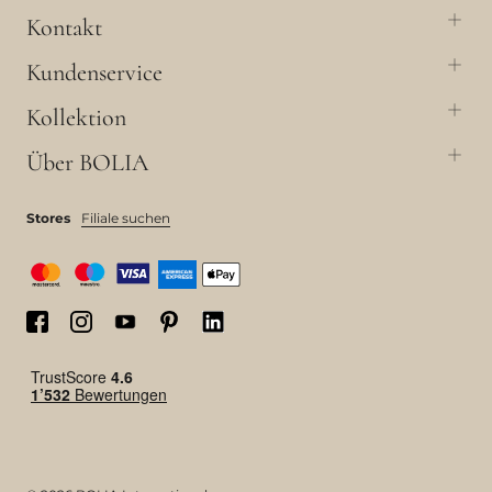
Kontakt
Kundenservice
Kollektion
Über BOLIA
Stores
Filiale suchen