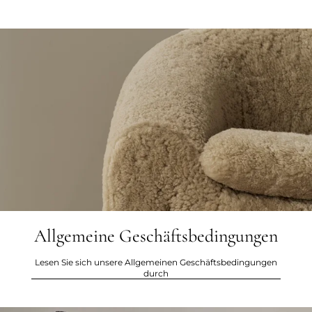
Allgemeine Geschäftsbedingungen
Lesen Sie sich unsere Allgemeinen Geschäftsbedingungen
durch