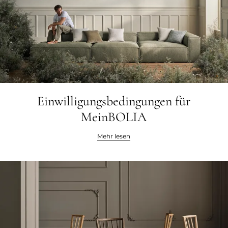
Einwilligungsbedingungen für
MeinBOLIA
Mehr lesen