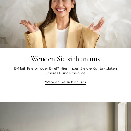
Wenden Sie sich an uns
E-Mail, Telefon oder Brief? Hier finden Sie die Kontaktdaten
unseres Kundenservice.
Wenden Sie sich an uns