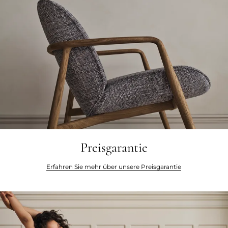
Preisgarantie
Erfahren Sie mehr über unsere Preisgarantie