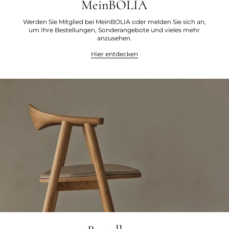
MeinBOLIA
Werden Sie Mitglied bei MeinBOLIA oder melden Sie sich an,
um Ihre Bestellungen, Sonderangebote und vieles mehr
anzusehen.
Hier entdecken