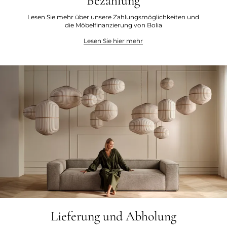
Bezahlung
Lesen Sie mehr über unsere Zahlungsmöglichkeiten und
die Möbelfinanzierung von Bolia
Lesen Sie hier mehr
Lieferung und Abholung