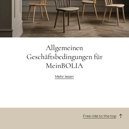
Allgemeinen
Geschäftsbedingungen für
MeinBOLIA
Mehr lesen
Free ride to the top