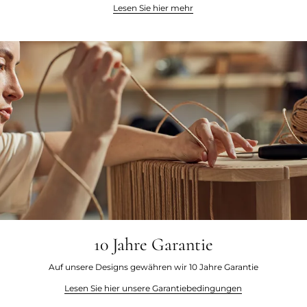
Lesen Sie hier mehr
10 Jahre Garantie
Auf unsere Designs gewähren wir 10 Jahre Garantie
Lesen Sie hier unsere Garantiebedingungen