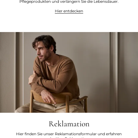
Pflegeprodukten und verlängern Sie die Lebensdauer.
Hier entdecken
Reklamation
Hier finden Sie unser Reklamationsformular und erfahren