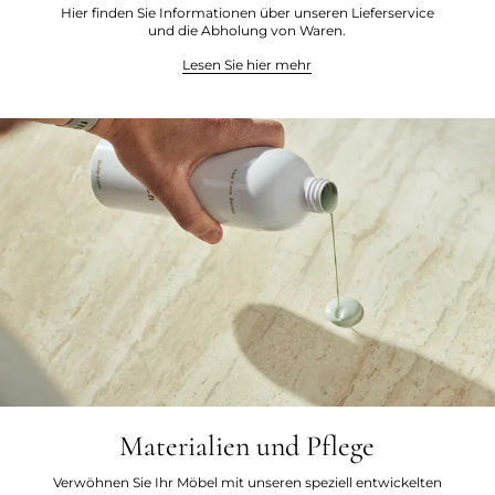
Hier finden Sie Informationen über unseren Lieferservice
und die Abholung von Waren.
Lesen Sie hier mehr
Materialien und Pflege
Verwöhnen Sie Ihr Möbel mit unseren speziell entwickelten