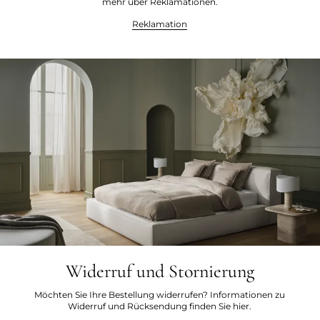
mehr über Reklamationen.
Reklamation
Widerruf und Stornierung
Möchten Sie Ihre Bestellung widerrufen? Informationen zu
Widerruf und Rücksendung finden Sie hier.