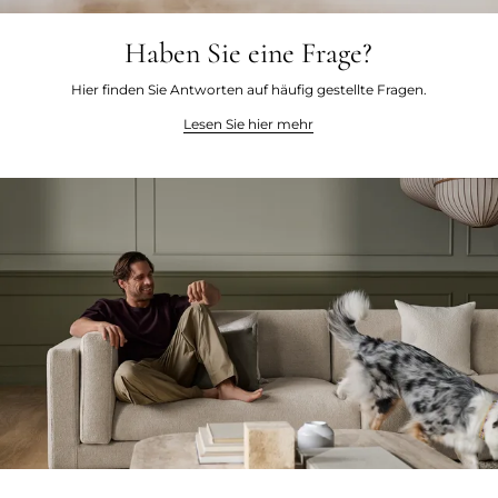
Haben Sie eine Frage?
Hier finden Sie Antworten auf häufig gestellte Fragen.
Lesen Sie hier mehr