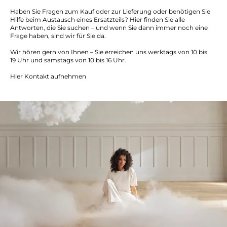
Haben Sie Fragen zum Kauf oder zur Lieferung oder benötigen Sie
Hilfe beim Austausch eines Ersatzteils? Hier finden Sie alle
Antworten, die Sie suchen – und wenn Sie dann immer noch eine
Frage haben, sind wir für Sie da.
Wir hören gern von Ihnen – Sie erreichen uns werktags von 10 bis
19 Uhr und samstags von 10 bis 16 Uhr.
Hier Kontakt aufnehmen