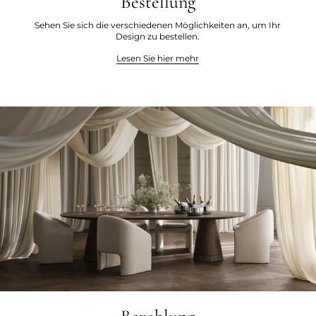
Bestellung
Sehen Sie sich die verschiedenen Möglichkeiten an, um Ihr
Design zu bestellen.
Lesen Sie hier mehr