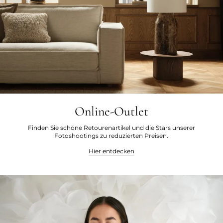
Online-Outlet
Finden Sie schöne Retourenartikel und die Stars unserer
Fotoshootings zu reduzierten Preisen.
Hier entdecken