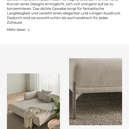
Kurven eines Designs ermöglicht, sich voll und ganz auf sie zu
konzentrieren. Das dichte Gewebe sorgt für fantastische
Langlebigkeit und verleiht einen eleganten und ruhigen Ausdruck.
Dadurch sind sie sowohl schön als auch praktisch für jedes
Zuhause.
Mehr lesen