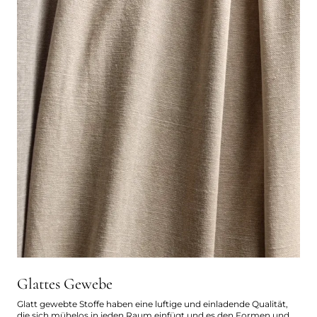
Glattes Gewebe
Glatt gewebte Stoffe haben eine luftige und einladende Qualität,
die sich mühelos in jeden Raum einfügt und es den Formen und