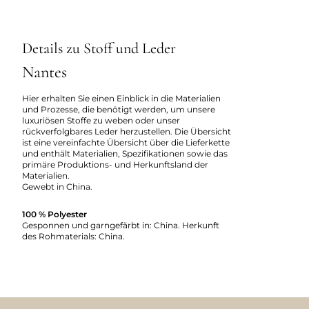
Details zu Stoff und Leder
Nantes
Hier erhalten Sie einen Einblick in die Materialien
und Prozesse, die benötigt werden, um unsere
luxuriösen Stoffe zu weben oder unser
rückverfolgbares Leder herzustellen. Die Übersicht
ist eine vereinfachte Übersicht über die Lieferkette
und enthält Materialien, Spezifikationen sowie das
primäre Produktions- und Herkunftsland der
Materialien.
Gewebt in China.
100 % Polyester
Gesponnen und garngefärbt in: China. Herkunft
des Rohmaterials: China.