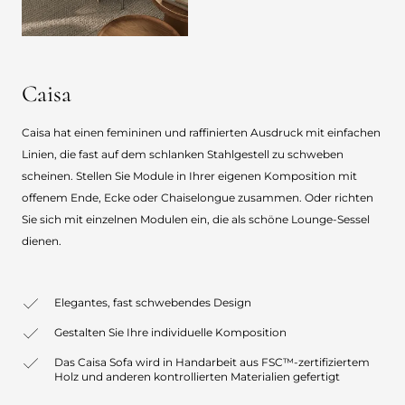
Caisa
Caisa hat einen femininen und raffinierten Ausdruck mit einfachen
Linien, die fast auf dem schlanken Stahlgestell zu schweben
scheinen. Stellen Sie Module in Ihrer eigenen Komposition mit
offenem Ende, Ecke oder Chaiselongue zusammen. Oder richten
Sie sich mit einzelnen Modulen ein, die als schöne Lounge-Sessel
dienen.
Elegantes, fast schwebendes Design
Gestalten Sie Ihre individuelle Komposition
Das Caisa Sofa wird in Handarbeit aus FSC™-zertifiziertem
Holz und anderen kontrollierten Materialien gefertigt