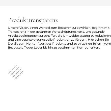
Produkttransparenz
Unsere Vision, einen Wandel zum Besseren zu bewirken, beginnt mit
Transparenz in der gesamten Wertschöpfungskette, um gesunde
Arbeitsbedingungen zu schaffen, die Umweltbelastung zu reduzieren
und eine verantwortungsvolle Produktion zu fördern. Hier sehen Sie
Details zum Herkunftsort des Produkts und zu einzelnen Teilen – vom
Bezugsstoff oder Leder bis hin zu bestimmten Komponenten.