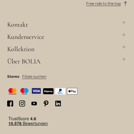
Free ride to the top
Kontakt
Kundenservice
Kollektion
Über BOLIA
Stores
Filiale suchen