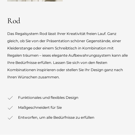
Rod
Das Regalsystem Rod lässt Ihrer Kreativität freien Lauf. Ganz
gleich, ob Sie von der Präsentation schöner Gegenstände, einer
Kleiderstange oder einem Schreibtisch in Kombination mit
Regalen träumen – ieses elegante Aufbewahrungssystem kann alle
Ihre Bedürfnisse erfüllen. Lassen Sie sich von den festen
Kombinationen inspirieren oder stellen Sie Ihr Design ganz nach
Ihren Wünschen zusammen.
Funktionales und flexibles Design
Maßgeschneidert für Sie
Entworfen, um alle Bedürfnisse zu erfüllen