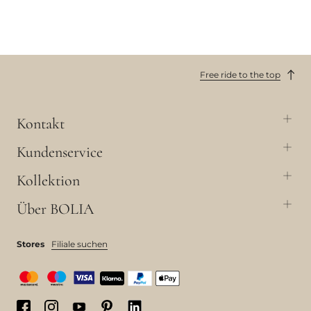
Free ride to the top
Kontakt
Kundenservice
Kollektion
Über BOLIA
Stores
Filiale suchen