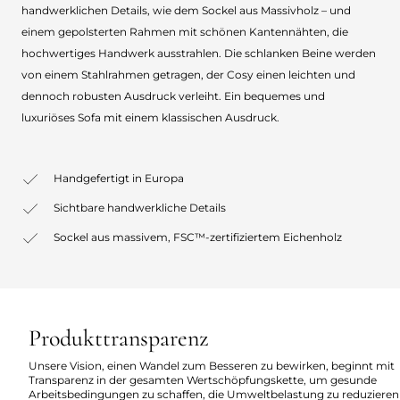
handwerklichen Details, wie dem Sockel aus Massivholz – und
einem gepolsterten Rahmen mit schönen Kantennähten, die
hochwertiges Handwerk ausstrahlen. Die schlanken Beine werden
von einem Stahlrahmen getragen, der Cosy einen leichten und
dennoch robusten Ausdruck verleiht. Ein bequemes und
luxuriöses Sofa mit einem klassischen Ausdruck.
Handgefertigt in Europa
Sichtbare handwerkliche Details
Sockel aus massivem, FSC™-zertifiziertem Eichenholz
Produkttransparenz
Unsere Vision, einen Wandel zum Besseren zu bewirken, beginnt mit
Transparenz in der gesamten Wertschöpfungskette, um gesunde
Arbeitsbedingungen zu schaffen, die Umweltbelastung zu reduzieren