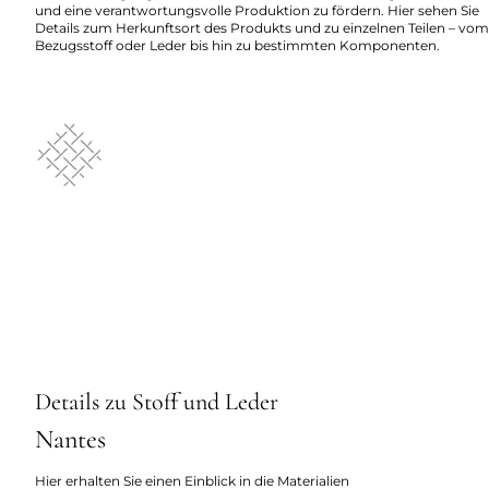
und eine verantwortungsvolle Produktion zu fördern. Hier sehen Sie
Details zum Herkunftsort des Produkts und zu einzelnen Teilen – vom
Bezugsstoff oder Leder bis hin zu bestimmten Komponenten.
Details zu Stoff und Leder
Nantes
Hier erhalten Sie einen Einblick in die Materialien