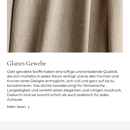
Glattes Gewebe
Glatt gewebte Stoffe haben eine luftige und einladende Qualität,
die sich mühelos in jeden Raum einfügt und es den Formen und
Kurven eines Designs ermöglicht, sich voll und ganz auf sie zu
konzentrieren. Das dichte Gewebe sorgt für fantastische
Langlebigkeit und verleiht einen eleganten und ruhigen Ausdruck.
Dadurch sind sie sowohl schön als auch praktisch für jedes
Zuhause.
Mehr lesen