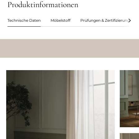
Produktinformationen
Technische Daten
Möbelstoff
Prüfungen & Zertifizierungen