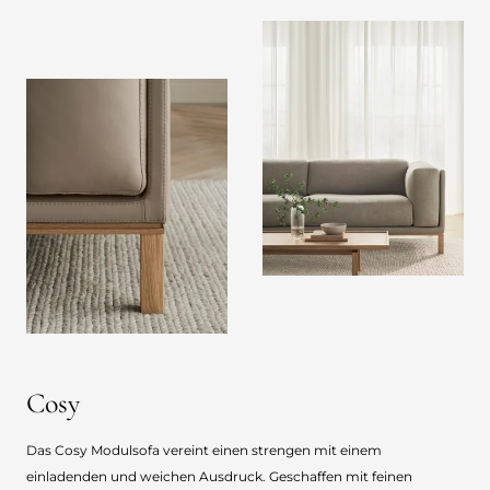
Cosy
Das Cosy Modulsofa vereint einen strengen mit einem
einladenden und weichen Ausdruck. Geschaffen mit feinen