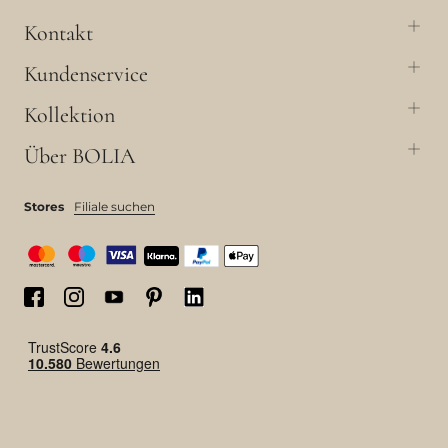
Kontakt
Kundenservice
Kollektion
Über BOLIA
Stores
Filiale suchen