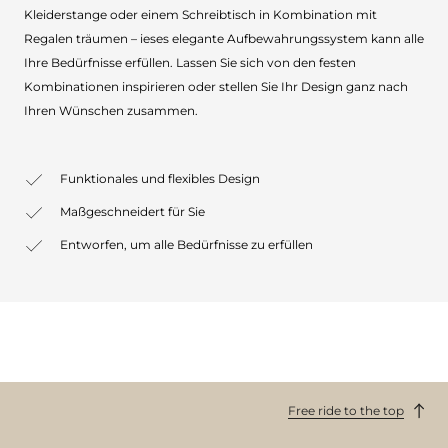
Kleiderstange oder einem Schreibtisch in Kombination mit
Regalen träumen – ieses elegante Aufbewahrungssystem kann alle
Ihre Bedürfnisse erfüllen. Lassen Sie sich von den festen
Kombinationen inspirieren oder stellen Sie Ihr Design ganz nach
Ihren Wünschen zusammen.
Funktionales und flexibles Design
Maßgeschneidert für Sie
Entworfen, um alle Bedürfnisse zu erfüllen
Free ride to the top