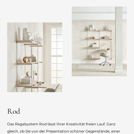
Rod
Das Regalsystem Rod lässt Ihrer Kreativität freien Lauf. Ganz
gleich, ob Sie von der Präsentation schöner Gegenstände, einer