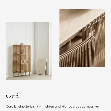
Cord
Cord ist eine Serie mit Anrichten und Highboards aus massiver