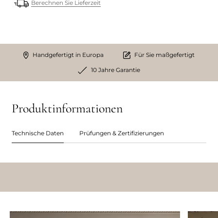
Berechnen Sie Lieferzeit
Handgefertigt in Europa
Für Sie maßgefertigt
10 Jahre Garantie
Produktinformationen
Technische Daten
Prüfungen & Zertifizierungen