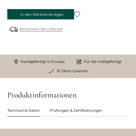
In den Warenkorb legen
Berechnen Sie Lieferzeit
Handgefertigt in Europa
Für Sie maßgefertigt
10 Jahre Garantie
Produktinformationen
Technische Daten
Prüfungen & Zertifizierungen