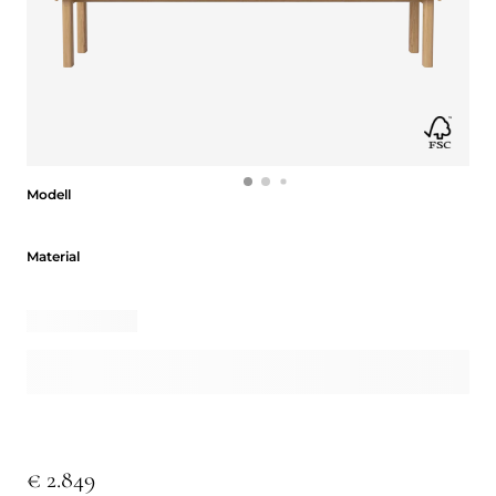
Modell
Modell
Material
Material
€ 2.849