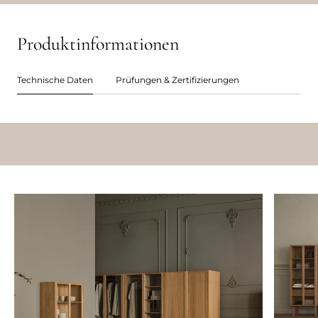
Produktinformationen
Technische Daten
Prüfungen & Zertifizierungen