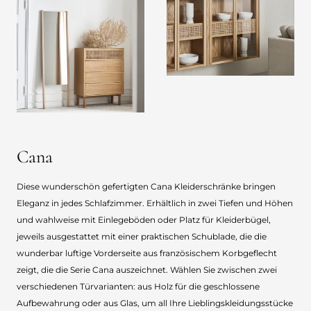
Cana
Diese wunderschön gefertigten Cana Kleiderschränke bringen
Eleganz in jedes Schlafzimmer. Erhältlich in zwei Tiefen und Höhen
und wahlweise mit Einlegeböden oder Platz für Kleiderbügel,
jeweils ausgestattet mit einer praktischen Schublade, die die
wunderbar luftige Vorderseite aus französischem Korbgeflecht
zeigt, die die Serie Cana auszeichnet. Wählen Sie zwischen zwei
verschiedenen Türvarianten: aus Holz für die geschlossene
Aufbewahrung oder aus Glas, um all Ihre Lieblingskleidungsstücke