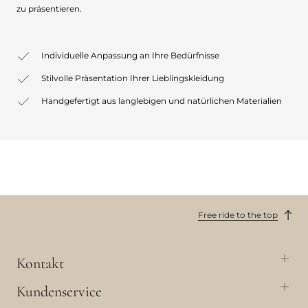
zu präsentieren.
Individuelle Anpassung an Ihre Bedürfnisse
Stilvolle Präsentation Ihrer Lieblingskleidung
Handgefertigt aus langlebigen und natürlichen Materialien
Free ride to the top
Kontakt
Kundenservice