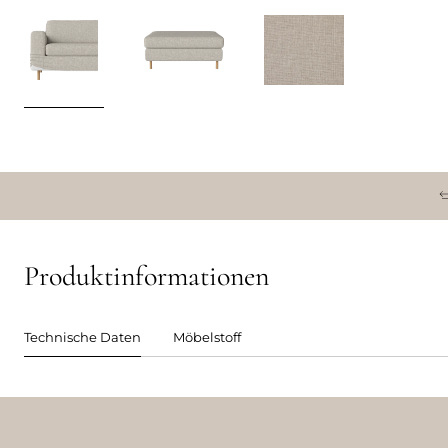
Produktinformationen
Technische Daten
Möbelstoff