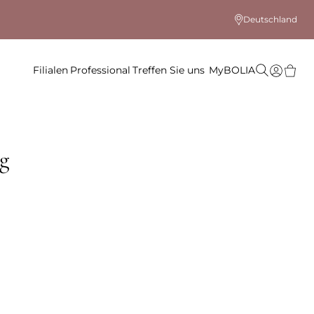
Deutschland
Filialen
Professional
Treffen Sie uns
MyBOLIA
g
 Farbe