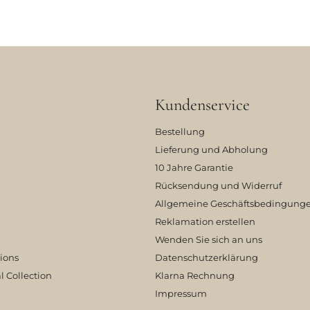
Kundenservice
Bestellung
Lieferung und Abholung
10 Jahre Garantie
Rücksendung und Widerruf
Allgemeine Geschäftsbedingung
Reklamation erstellen
Wenden Sie sich an uns
tions
Datenschutzerklärung
l Collection
Klarna Rechnung
Impressum