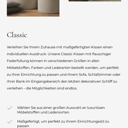
Classic
Verleihen Sie Ihrem Zuhause mit maßgefertigten Kissen einen
individuellen Ausdruck. Unsere Classic Kissen mit flauschiger
Federfüllung können in verschiedenen Größen in allen
Möbelstoffen, Farben und Lederarten bestellt werden, um perfekt
zu Ihrer Einrichtung zu passen und Ihrem Sofa, Schlafzimmer oder
Ihrer Bank im Eingangsbereich den letzten dekorativen Schliff zu
verleihen – die Möglichkeiten sind endlos.
Wählen Sie aus einer großen Auswahl an luxuriösen
Möbelstoffen und Ledersorten.
Maßgefertigt, um perfekt zu Ihrem Einrichtungsstil zu
passen