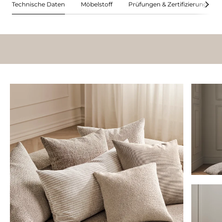
Technische Daten
Möbelstoff
Prüfungen & Zertifizierungen